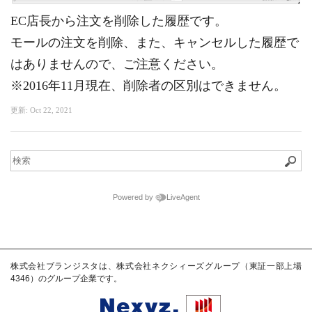
EC店長から注文を削除した履歴です。
モールの注文を削除、また、キャンセルした履歴で
はありませんので、ご注意ください。
※2016年11月現在、削除者の区別はできません。
更新:
Oct 22, 2021
Powered by
LiveAgent
株式会社ブランジスタは、株式会社ネクシィーズグループ（東証一部上場
4346）のグループ企業です。