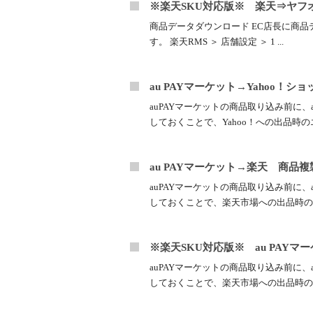
※楽天SKU対応版※ 楽天⇒ヤフ
商品データダウンロード EC店長に商品
す。 楽天RMS ＞ 店舗設定 ＞ 1 ...
au PAYマーケット→Yahoo！
auPAYマーケットの商品取り込み前に
しておくことで、Yahoo！への出品時のエ
au PAYマーケット→楽天 商品
auPAYマーケットの商品取り込み前に
しておくことで、楽天市場への出品時のエ
※楽天SKU対応版※ au PAY
auPAYマーケットの商品取り込み前に
しておくことで、楽天市場への出品時のエ