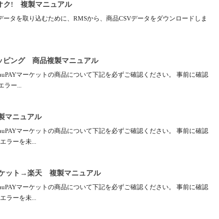
オク! 複製マニュアル
データを取り込むために、RMSから、商品CSVデータをダウンロードしま
ショッピング 商品複製マニュアル
、auPAYマーケットの商品について下記を必ずご確認ください。 事前に確認
ラー...
複製マニュアル
、auPAYマーケットの商品について下記を必ずご確認ください。 事前に確認
ラーを未...
マーケット→楽天 複製マニュアル
、auPAYマーケットの商品について下記を必ずご確認ください。 事前に確認
ラーを未...