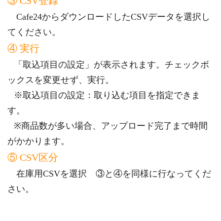
③ CSV登録
Cafe24からダウンロードしたCSVデータを選択し
てください。
④ 実行
「取込項目の設定」が表示されます。チェックボ
ックスを変更せず、実行。
※取込項目の設定：取り込む項目を指定できま
す。
※商品数が多い場合、アップロード完了まで時間
がかかります。
⑤ CSV区分
在庫用CSVを選択 ③と④を同様に行なってくだ
さい。