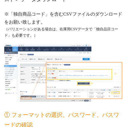
※「独自商品コード」を含むCSVファイルのダウンロード
をお願い致します。
（バリエーションがある場合は、在庫用CSVデータで「独自品目コー
ド」も必要です。）
① フォーマットの選択、パスワード、パスワ
ードの確認