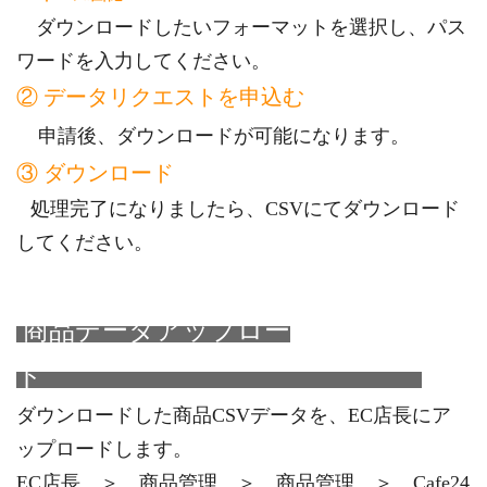
ダウンロードしたいフォーマットを選択し、パス
ワードを入力してください。
② データリクエストを申込む
申請後、ダウンロードが可能になります。
③ ダウンロード
処理完了になりましたら、CSVにてダウンロード
してください。
商品データアップロー
ド
ダウンロードした商品CSVデータを、EC店長にア
ップロードします。
EC店長 ＞ 商品管理 ＞ 商品管理 ＞ Cafe24