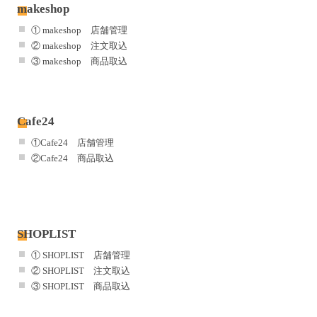
makeshop
① makeshop 店舗管理
② makeshop 注文取込
③ makeshop 商品取込
Cafe24
①Cafe24 店舗管理
②Cafe24 商品取込
SHOPLIST
① SHOPLIST 店舗管理
② SHOPLIST 注文取込
③ SHOPLIST 商品取込