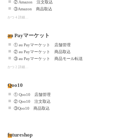
② Amazon 注文取込
③Amazon 商品取込
かつ 4 詳細…
au Payマーケット
① au Payマーケット 店舗管理
② au Payマーケット 商品取込
③ au Payマーケット 商品モール転送
かつ 2 詳細…
Qoo10
① Qoo10 店舗管理
② Qoo10 注文取込
③Qoo10 商品取込
futureshop