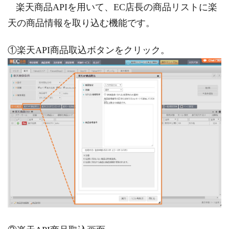
楽天商品APIを用いて、EC店長の商品リストに楽
天の商品情報を取り込む機能です。
①楽天API商品取込ボタンをクリック。