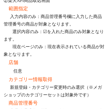
②楽天API商品取込画面
範囲指定
入力内容のみ：商品管理番号欄に入力した商品
管理番号の商品が対象となります。
選択内容のみ：☑を入れた商品のみ対象となり
ます。
現在ページのみ：現在表示されている商品が対
象となります。
店舗
任意
カテゴリー情報取得
新規登録・カテゴリー変更時のみ選択（※メガ
ショップのカテゴリーセットは対象外です）
商品管理番号