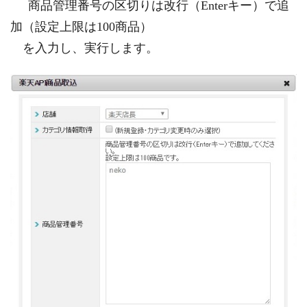
商品管理番号の区切りは改行（Enterキー）で追
加（設定上限は100商品）
を入力し、実行します。