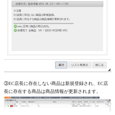
③EC店長に存在しない商品は新規登録され、EC店
長に存在する商品は商品情報が更新されます。