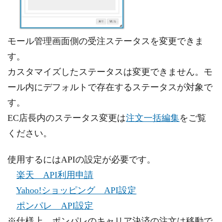
モール管理画面側の受注ステータスを変更できま
す。
カスタマイズしたステータスは変更できません。モ
ール内にデフォルトで存在するステータスが対象で
す。
EC店長内のステータス変更は
注文一括編集
をご覧
ください。
使用するにはAPIの設定が必要です。
楽天 API利用申請
Yahoo!ショッピング API設定
ポンパレ API設定
※仕様上、ポンパレのキャリア決済の注文は移動で