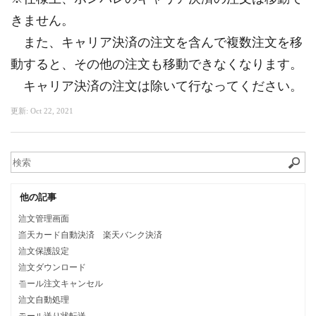
きません。
また、キャリア決済の注文を含んで複数注文を移
動すると、その他の注文も移動できなくなります。
キャリア決済の注文は除いて行なってください。
更新:
Oct 22, 2021
他の記事
注文管理画面
楽天カード自動決済 楽天バンク決済
注文保護設定
注文ダウンロード
モール注文キャンセル
注文自動処理